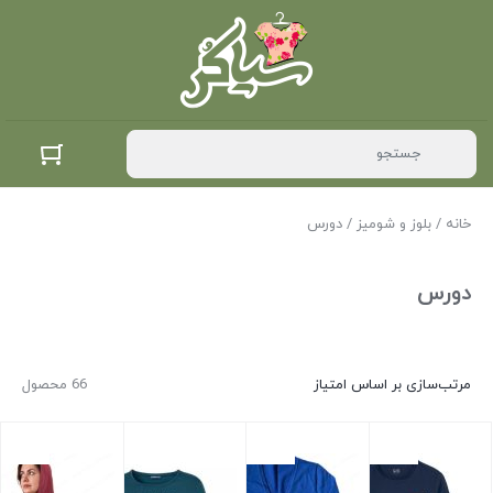
خانه
/
بلوز و شومیز
/ دورس
دورس
مرتب‌سازی بر اساس امتیاز
66 محصول