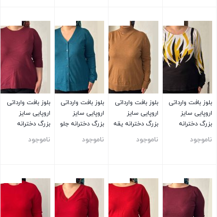
بستن
بستن
بستن
بستن
بلوز بافت وارداتی
بلوز بافت وارداتی
بلوز بافت وارداتی
بلوز بافت وارداتی
اروپایی سایز
اروپایی سایز
اروپایی سایز
اروپایی سایز
بزرگ دخترانه
بزرگ دخترانه یقه
بزرگ دخترانه جلو
بزرگ دخترانه
سفید مشکی
ایستاده قهوه ای
دکمه دار آبی
آستین سه ربع
ناموجود
ناموجود
ناموجود
ناموجود
ساده زرشکی
بستن
بستن
بستن
بستن