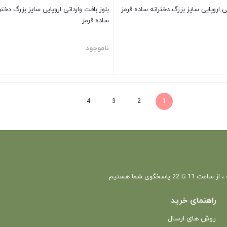
تی اروپایی سایز بزرگ دخترانه ساده قرمز
بلوز بافت وارداتی اروپایی سایز بزرگ دخ
ساده قرمز
ناموجود
بستن
4
3
2
1
 22 پاسخگوی شما هستیم.
راهنمای خرید
روش های ارسال