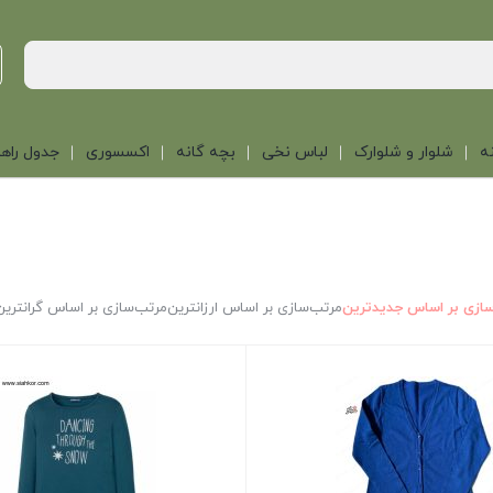
ه
شلوار و شلوارک
لباس نخی
بچه گانه
اکسسوری
جدول راهن
ازی بر اساس جدیدترین
مرتب‌سازی بر اساس ارزانترین
مرتب‌سازی بر اساس گرانترین