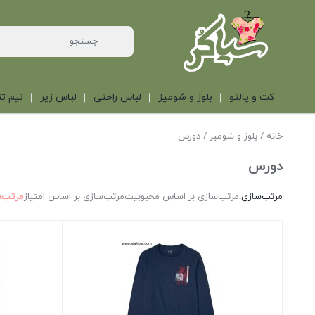
کت و پالتو
بلوز و شومیز
لباس راحتی
لباس زیر
نیم تن
خانه
/
بلوز و شومیز
/ دورس
دورس
مرتب‌سازی:
مرتب‌سازی بر اساس محبوبیت
مرتب‌سازی بر اساس امتیاز
مرتب‌س