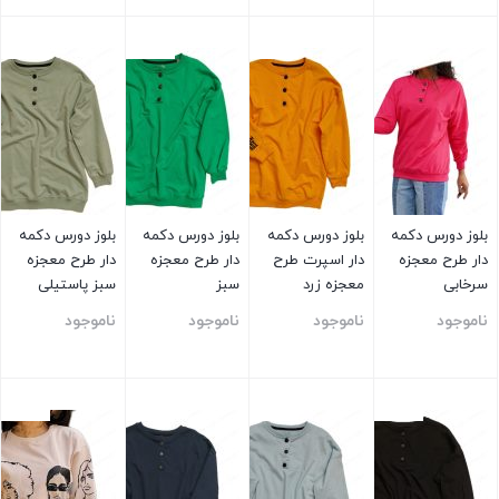
بستن
بستن
بستن
بستن
بلوز دورس دکمه
بلوز دورس دکمه
بلوز دورس دکمه
بلوز دورس دکمه
دار طرح معجزه
دار اسپرت طرح
دار طرح معجزه
دار طرح معجزه
سرخابی
معجزه زرد
سبز
سبز پاستیلی
ناموجود
ناموجود
ناموجود
ناموجود
بستن
بستن
بستن
بستن