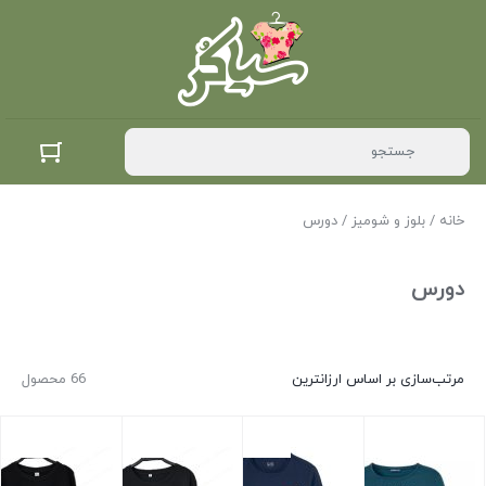
خانه
/
بلوز و شومیز
/ دورس
دورس
مرتب‌سازی بر اساس ارزانترین
66 محصول