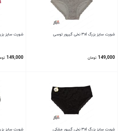
شورت سایز بزرگ ۳xl نخی گیپور توسی
شورت سایز بزرگ ۳xl نخی گیپور 
149,000
149,000
تومان
توم
بستن
بستن
شورت سایز بزرگ ۳xl نخی گیپور مشکی
شورت سایز بزرگ ۲xl نخی گیپور رن