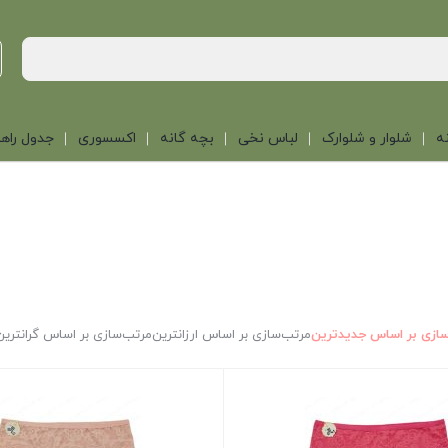
ه
شلوار و شلوارک
لباس نخی
بچه گانه
اکسسوری
جدول راهن
ازی بر اساس جدیدترین
مرتب‌سازی بر اساس ارزانترین
مرتب‌سازی بر اساس گرانترین