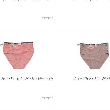
ناموجود
بستن
پور رنگ صورتی
شورت سایز بزرگ نخی گیپور رنگ صورتی
ناموجود