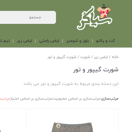
کت و پالتو
بلوز و شومیز
لباس راحتی
لباس زیر
نیم تن
خانه
/
لباس زیر
/
شورت
/ شورت گیپور و تور
شورت گیپور و تور
این دسته بندی مربوط به شورت گیپور و تور می باشد.
مرتب‌سازی:
مرتب‌سازی بر اساس محبوبیت
مرتب‌سازی بر اساس امتیاز
مرتب‌س