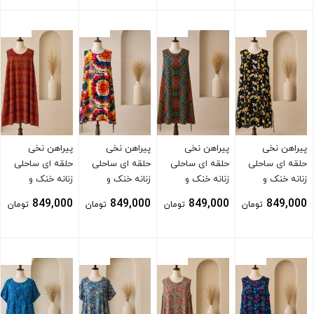
بستن
بستن
بستن
بستن
پیراهن نخی
پیراهن نخی
پیراهن نخی
پیراهن نخی
حلقه ای ساحلی
حلقه ای ساحلی
حلقه ای ساحلی
حلقه ای ساحلی
زنانه خنک و
زنانه خنک و
زنانه خنک و
زنانه خنک و
تابستونی (بدون
تابستونی (بدون
تابستونی (بدون
تابستونی (بدون
849,000
849,000
849,000
849,000
تومان
تومان
تومان
تومان
آبرفت) مشکی
آبرفت)
آبرفت)
آبرفت) نارنجی
بستن
بستن
بستن
بستن