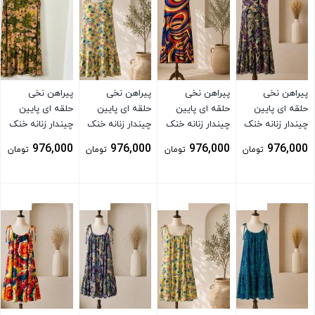
پیراهن نخی
پیراهن نخی
پیراهن نخی
پیراهن نخی
حلقه ای پایین
حلقه ای پایین
حلقه ای پایین
حلقه ای پایین
چیندار زنانه خنک
چیندار زنانه خنک
چیندار زنانه خنک
چیندار زنانه خنک
و تابستونی
و تابستونی
و تابستونی
و تابستونی
976,000
976,000
976,000
976,000
تومان
تومان
تومان
تومان
(بدون آبرفت)
(بدون آبرفت)
(بدون آبرفت) زرد
(بدون آبرفت)
بنفش
نارنجی
سبز
بستن
بستن
بستن
بستن