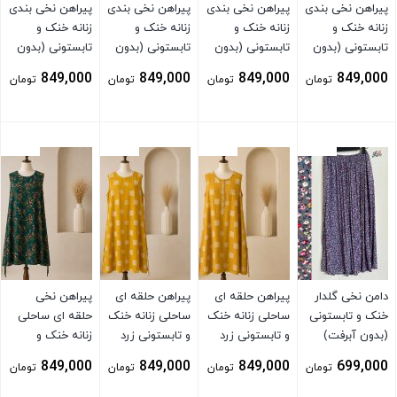
پیراهن نخی بندی
پیراهن نخی بندی
پیراهن نخی بندی
پیراهن نخی بندی
زنانه خنک و
زنانه خنک و
زنانه خنک و
زنانه خنک و
تابستونی (بدون
تابستونی (بدون
تابستونی (بدون
تابستونی (بدون
آبرفت) آبی
آبرفت) زرد
آبرفت)
آبرفت)
849,000
849,000
849,000
849,000
تومان
تومان
تومان
تومان
بستن
بستن
بستن
بستن
دامن نخی گلدار
پیراهن حلقه ای
پیراهن حلقه ای
پیراهن نخی
خنک و تابستونی
ساحلی زنانه خنک
ساحلی زنانه خنک
حلقه ای ساحلی
(بدون آبرفت)
و تابستونی زرد
و تابستونی زرد
زنانه خنک و
توسی
مناسب شیردهی
تابستونی (بدون
849,000
849,000
849,000
699,000
تومان
تومان
تومان
تومان
آبرفت) سبز