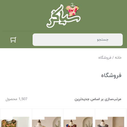
خانه
/ فروشگاه
فروشگاه
مرتب‌سازی بر اساس جدیدترین
1,507 محصول