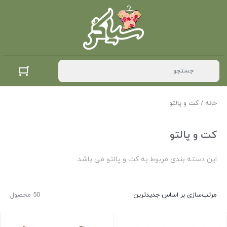
خانه
/ کت و پالتو
کت و پالتو
این دسته بندی مربوط به کت و پالتو می باشد.
مرتب‌سازی بر اساس جدیدترین
50 محصول