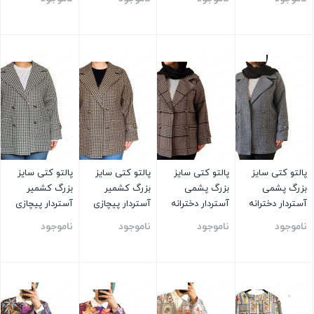
سبز
بستن
بستن
بستن
بستن
پالتو کتی سایز
پالتو کتی سایز
پالتو کتی سایز
پالتو کتی سایز
بزرگ پشمی
بزرگ پشمی
بزرگ کشمیر
بزرگ کشمیر
آستردار دخترانه
آستردار دخترانه
آستردار پیچازی
آستردار پیچازی
توسی
قهوه ای
قهوه ای
سفید
ناموجود
ناموجود
ناموجود
ناموجود
بستن
بستن
بستن
بستن