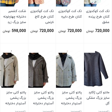
تک کت کوکدوزی
تک کت کوکدوزی
تک کت کوکدوزی
شکت کشمیر
کتان طرح پرنده
کتان طرح دایره
کتان طرح کاج
دخترانه چهارخونه
عشق
نارنجی
سایز بزرگ زرد
598,000
720,000
720,000
720,000
تومان
تومان
تومان
تومان
بستن
بستن
بستن
بستن
مانتو کتی ژاکارد
پالتو کتی سایز
پالتو کتی سایز
پالتو کتی سایز
سایز بزرگ مشکی
بزرگ پشمی
بزرگ پشمی
بزرگ پشمی
گل
آستردار دخترانه
آستردار دخترانه
آستردار دخترانه
چهارخونه توسی
چهار دکمه
کرم
ناموجود
ناموجود
ناموجود
ناموجود