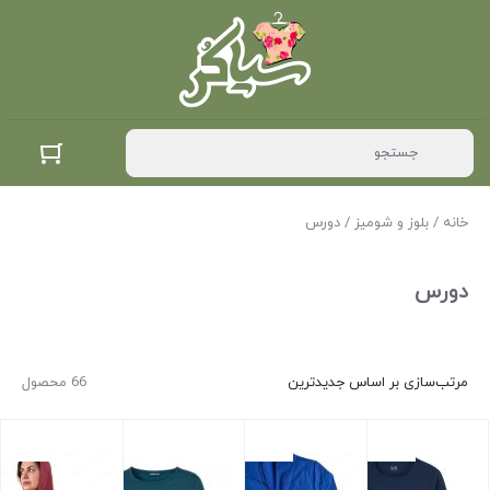
خانه
/
بلوز و شومیز
/ دورس
دورس
مرتب‌سازی بر اساس جدیدترین
66 محصول