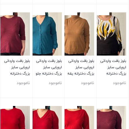
بستن
بستن
بستن
بستن
بلوز بافت وارداتی
بلوز بافت وارداتی
بلوز بافت وارداتی
بلوز بافت وارداتی
اروپایی سایز
اروپایی سایز
اروپایی سایز
اروپایی سایز
بزرگ دخترانه
بزرگ دخترانه یقه
بزرگ دخترانه جلو
بزرگ دخترانه
سفید مشکی
ایستاده قهوه ای
دکمه دار آبی
آستین سه ربع
ناموجود
ناموجود
ناموجود
ناموجود
ساده زرشکی
بستن
بستن
بستن
بستن