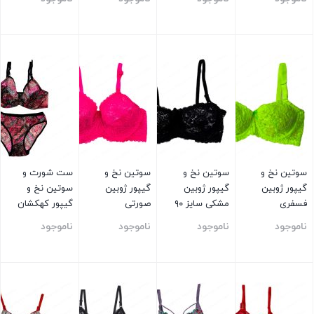
بستن
بستن
بستن
بستن
سوتین نخ و
سوتین نخ و
سوتین نخ و
ست شورت و
گیپور ژوبین
گیپور ژوبین
گیپور ژوبین
سوتین نخ و
فسفری
مشکی سایز ۹۰
صورتی
گیپور کهکشان
سایز ۹۰
ناموجود
ناموجود
ناموجود
ناموجود
بستن
بستن
بستن
بستن