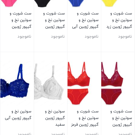
ست شورت و
ست شورت و
ست شورت و
ست شورت و
سوتین نخ و
سوتین نخ و
سوتین نخ و
سوتین نخ و
گیپور ژوبین زرد
گیپور ژوبین آبی
گیپور ژوبین
گیپور ژوبین
مشکی
صورتی
ناموجود
ناموجود
ناموجود
ناموجود
بستن
بستن
بستن
بستن
ست شورت و
ست شورت و
سوتین نخ و
سوتین نخ و
سوتین نخ و
سوتین نخ و
گیپور ژوبین
گیپور ژوبین آبی
گیپور ژوبین
گیپور ژوبین قرمز
سفید
زرشکی
ناموجود
ناموجود
ناموجود
ناموجود