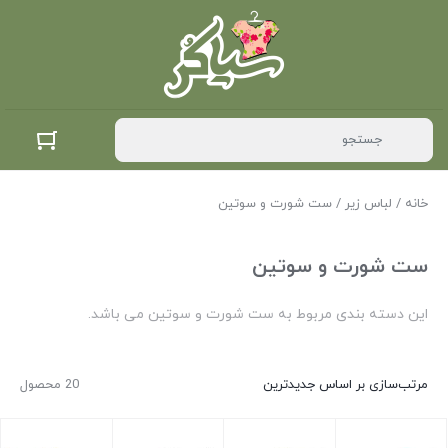
خانه
/
لباس زیر
/ ست شورت و سوتین
ست شورت و سوتین
این دسته بندی مربوط به ست شورت و سوتین می باشد.
مرتب‌سازی بر اساس جدیدترین
20 محصول