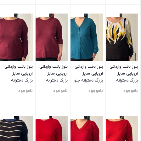
بستن
بستن
بستن
بستن
بلوز بافت وارداتی
بلوز بافت وارداتی
بلوز بافت وارداتی
بلوز بافت وارداتی
اروپایی سایز
اروپایی سایز
اروپایی سایز
اروپایی سایز
بزرگ دخترانه
بزرگ دخترانه جلو
بزرگ دخترانه
بزرگ دخترانه
سفید مشکی
دکمه دار آبی
آستین سه ربع
ساده زرشکی
ناموجود
ناموجود
ناموجود
ناموجود
ساده زرشکی
بستن
بستن
بستن
بستن