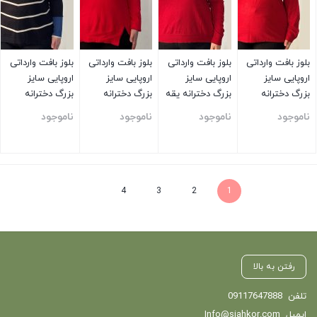
بلوز بافت وارداتی
بلوز بافت وارداتی
بلوز بافت وارداتی
بلوز بافت وارداتی
اروپایی سایز
اروپایی سایز
اروپایی سایز
اروپایی سایز
بزرگ دخترانه
بزرگ دخترانه یقه
بزرگ دخترانه
بزرگ دخترانه
ساده قرمز
هفت ساده قرمز
ساده قرمز
مشکی آبی
ناموجود
ناموجود
ناموجود
ناموجود
بستن
بستن
بستن
بستن
4
3
2
1
رفتن به بالا
تلفن
09117647888
ایمیل
Info@siahkor.com