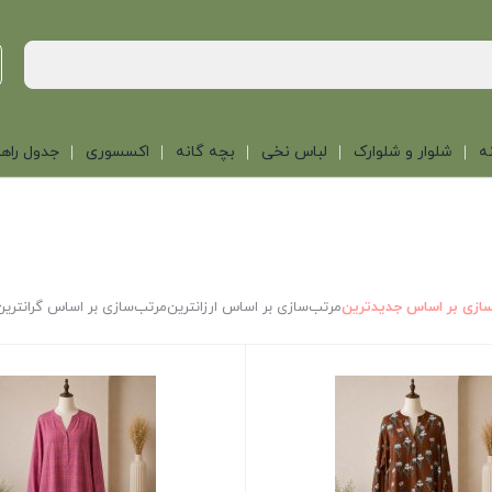
ه
شلوار و شلوارک
لباس نخی
بچه گانه
اکسسوری
جدول راهن
ازی بر اساس جدیدترین
مرتب‌سازی بر اساس ارزانترین
مرتب‌سازی بر اساس گرانترین