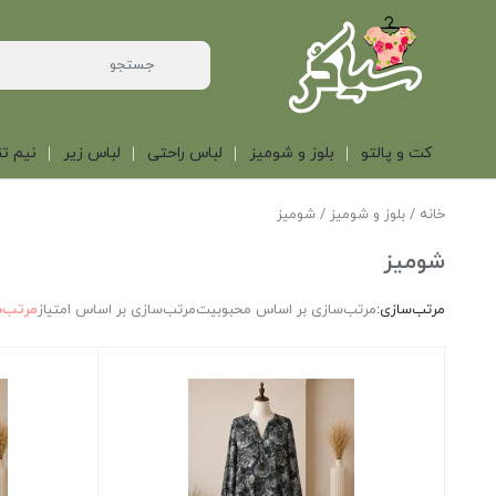
کت و پالتو
بلوز و شومیز
لباس راحتی
لباس زیر
نیم تن
خانه
/
بلوز و شومیز
/ شومیز
شومیز
مرتب‌سازی:
مرتب‌سازی بر اساس محبوبیت
مرتب‌سازی بر اساس امتیاز
مرتب‌س