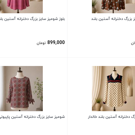
ز بزرگ دخترانه آستین بلند
بلوز شومیز سایز بزرگ دخترانه آستین بلن
899,000
ان
تومان
بستن
گ دخترانه آستین بلند خالدار
شومیز سایز بزرگ دخترانه آستین پاپیون