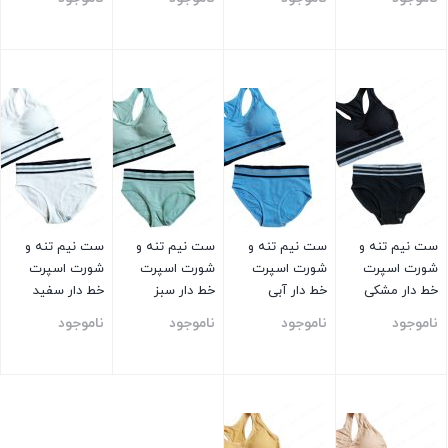
بستن
بستن
بستن
بستن
ست نیم تنه و
ست نیم تنه و
ست نیم تنه و
ست نیم تنه و
شورت اسپرت
شورت اسپرت
شورت اسپرت
شورت اسپرت
خط دار مشکی
خط دار آبی
خط دار سبز
خط دار سفید
ناموجود
ناموجود
ناموجود
ناموجود
بستن
بستن
بستن
بستن