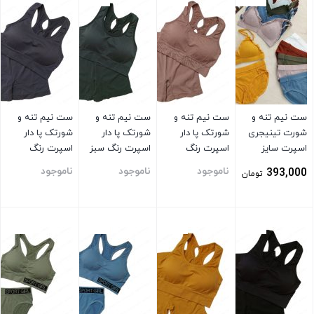
ست نیم تنه و
ست نیم تنه و
ست نیم تنه و
ست نیم تنه و
شورت تینیجری
شورتک پا دار
شورتک پا دار
شورتک پا دار
اسپرت سایز
اسپرت رنگ
اسپرت رنگ سبز
اسپرت رنگ
اسمال
بنفش
توسی
ناموجود
ناموجود
ناموجود
393,000
تومان
بستن
بستن
بستن
بستن