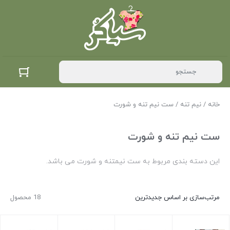
خانه
/
نیم تنه
/ ست نیم تنه و شورت
ست نیم تنه و شورت
این دسته بندی مربوط به ست نیمتنه و شورت می باشد.
مرتب‌سازی بر اساس جدیدترین
18 محصول