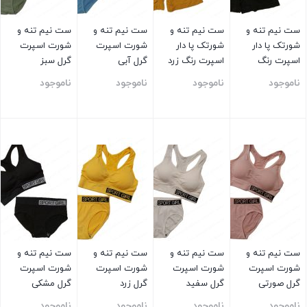
ست نیم تنه و
ست نیم تنه و
ست نیم تنه و
ست نیم تنه و
شورتک پا دار
شورتک پا دار
شورت اسپرت
شورت اسپرت
اسپرت رنگ
اسپرت رنگ زرد
گرل آبی
گرل سبز
مشکی
ناموجود
ناموجود
ناموجود
ناموجود
بستن
بستن
بستن
بستن
ست نیم تنه و
ست نیم تنه و
ست نیم تنه و
ست نیم تنه و
شورت اسپرت
شورت اسپرت
شورت اسپرت
شورت اسپرت
گرل صورتی
گرل سفید
گرل زرد
گرل مشکی
ناموجود
ناموجود
ناموجود
ناموجود