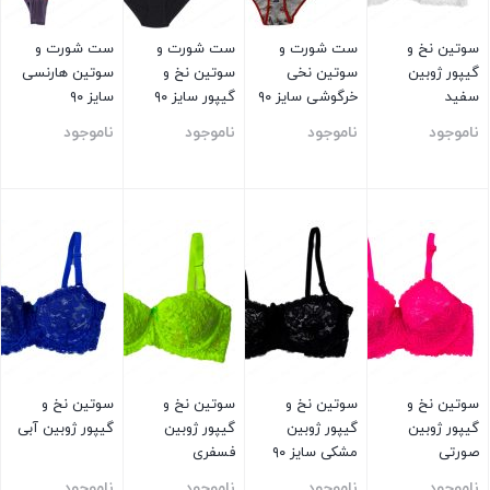
سوتین نخ و
ست شورت و
ست شورت و
ست شورت و
گیپور ژوبین
سوتین نخی
سوتین نخ و
سوتین هارنسی
سفید
خرگوشی سایز ۹۰
گیپور سایز ۹۰
سایز ۹۰
ناموجود
ناموجود
ناموجود
ناموجود
بستن
بستن
بستن
بستن
سوتین نخ و
سوتین نخ و
سوتین نخ و
سوتین نخ و
گیپور ژوبین
گیپور ژوبین
گیپور ژوبین
گیپور ژوبین آبی
صورتی
مشکی سایز ۹۰
فسفری
ناموجود
ناموجود
ناموجود
ناموجود