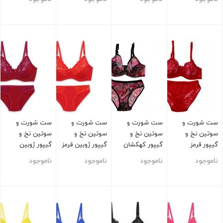
بستن
بستن
بستن
بستن
ست شورت و
ست شورت و
ست شورت و
ست شورت و
سوتین نخ و
سوتین نخ و
سوتین نخ و
سوتین نخ و
گیپور قرمز
گیپور کهکشان
گیپور ژوبین قرمز
گیپور ژوبین
سایز ۹۰
زرشکی
ناموجود
ناموجود
ناموجود
ناموجود
بستن
بستن
بستن
بستن