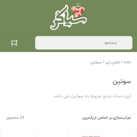
خانه
/
لباس زیر
/ سوتین
سوتین
این دسته بندی مربوط به سوتین می باشد.
مرتب‌سازی بر اساس ارزانترین
23 محصول