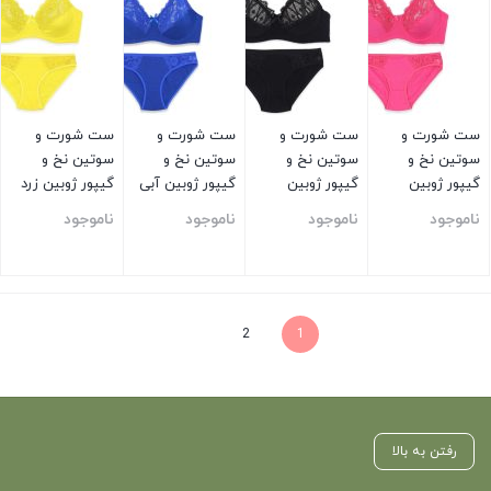
ست شورت و
ست شورت و
ست شورت و
ست شورت و
سوتین نخ و
سوتین نخ و
سوتین نخ و
سوتین نخ و
گیپور ژوبین
گیپور ژوبین
گیپور ژوبین آبی
گیپور ژوبین زرد
صورتی
مشکی
ناموجود
ناموجود
ناموجود
ناموجود
بستن
بستن
بستن
بستن
2
1
رفتن به بالا