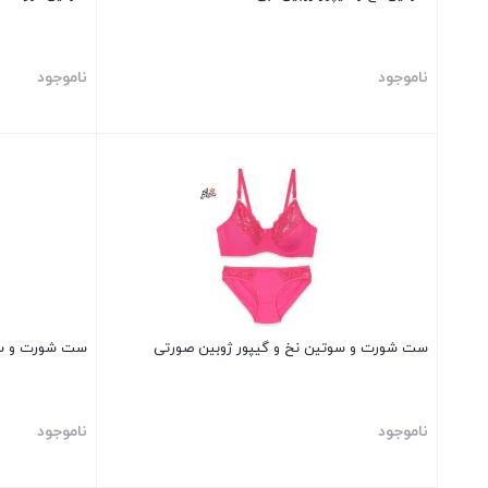
ناموجود
ناموجود
بستن
بستن
ست شورت و سوتین نخ و گیپور ژوبین صورتی
ست شورت و سوت
ناموجود
ناموجود