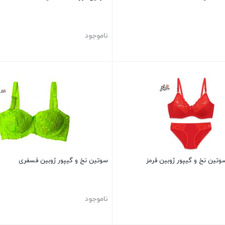
ناموجود
بستن
ین نخ و گیپور ژوبین قرمز
سوتین نخ و گیپور ژوبین فسفری
ناموجود