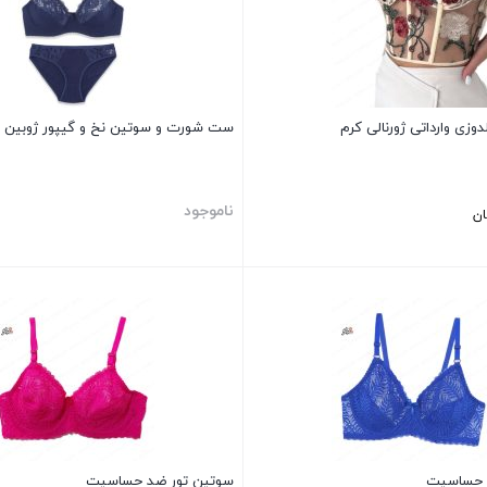
وزی وارداتی ژورنالی کرم
ست شورت و سوتین نخ و گیپور ژوبین 
ناموجود
ان
بستن
 حساسیت
سوتین تور ضد حساسیت