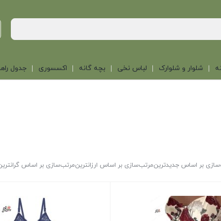
ه
شلوار و شلوارک
لباس نخی
بچه گانه
اکسسوری
جدول راهن
سازی بر اساس جدیدترین
مرتب‌سازی بر اساس ارزانترین
مرتب‌سازی بر اساس گرانترین