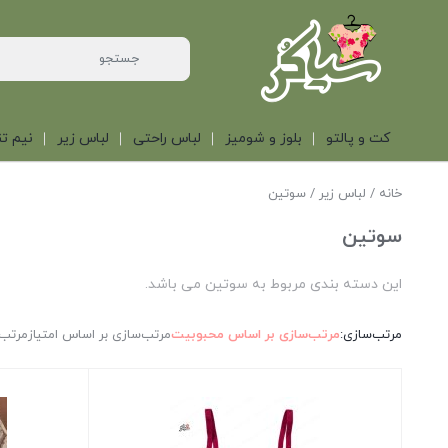
کت و پالتو
بلوز و شومیز
لباس راحتی
لباس زیر
نیم تن
خانه
/
لباس زیر
/ سوتین
سوتین
این دسته بندی مربوط به سوتین می باشد.
مرتب‌سازی:
مرتب‌سازی بر اساس محبوبیت
مرتب‌سازی بر اساس امتیاز
مرتب‌