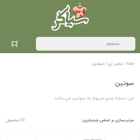
خانه
/
لباس زیر
/ سوتین
سوتین
این دسته بندی مربوط به سوتین می باشد.
مرتب‌سازی بر اساس جدیدترین
23 محصول