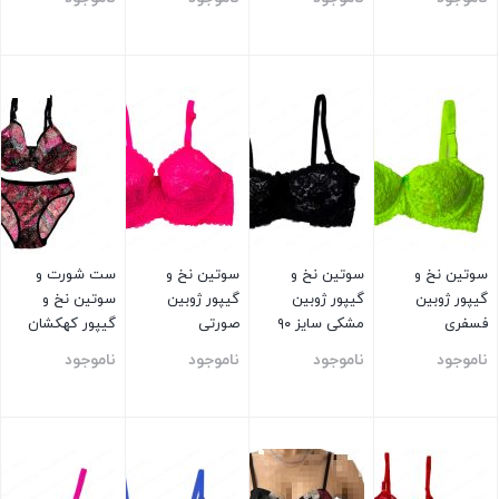
بستن
بستن
بستن
بستن
سوتین نخ و
سوتین نخ و
سوتین نخ و
ست شورت و
گیپور ژوبین
گیپور ژوبین
گیپور ژوبین
سوتین نخ و
فسفری
مشکی سایز ۹۰
صورتی
گیپور کهکشان
سایز ۹۰
ناموجود
ناموجود
ناموجود
ناموجود
بستن
بستن
بستن
بستن