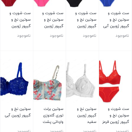
ست شورت و
ست شورت و
ست شورت و
ست شورت و
سوتین نخ و
سوتین نخ و
سوتین نخ و
سوتین نخ و
گیپور ژوبین آبی
گیپور ژوبین
گیپور ژوبین
گیپور ژوبین
مشکی
صورتی
زرشکی
ناموجود
ناموجود
ناموجود
ناموجود
بستن
بستن
بستن
بستن
ست شورت و
سوتین نخ و
سوتین برلت
سوتین نخ و
سوتین نخ و
گیپور ژوبین
توری گلدوزی
گیپور ژوبین آبی
گیپور ژوبین قرمز
سفید
وارداتی پشت
قزن دار سفید
ناموجود
ناموجود
ناموجود
ناموجود