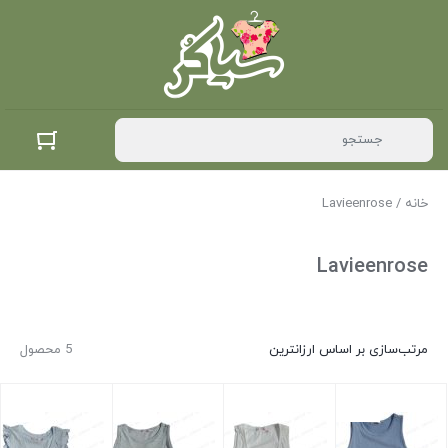
خانه
/ Lavieenrose
Lavieenrose
مرتب‌سازی بر اساس ارزانترین
5 محصول