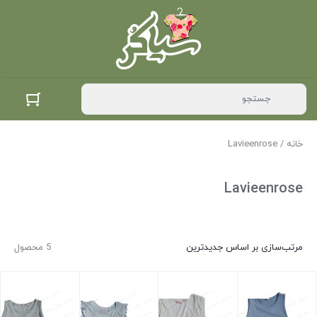
خانه
/ Lavieenrose
Lavieenrose
مرتب‌سازی بر اساس جدیدترین
5 محصول