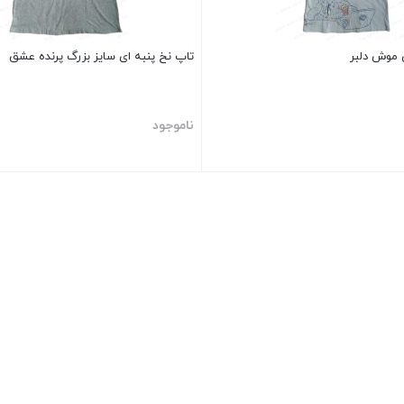
 موش دلبر
تاپ نخ پنبه ای سایز بزرگ پرنده عشق
ناموجود
بستن