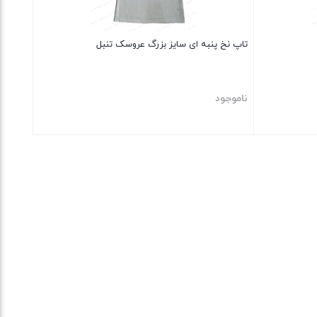
تاپ نخ پنبه ای سایز بزرگ عروسک تنبل
ناموجود
بستن