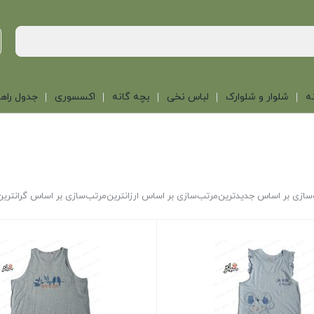
ه
شلوار و شلوارک
لباس نخی
بچه گانه
اکسسوری
جدول راهن
سازی بر اساس جدیدترین
مرتب‌سازی بر اساس ارزانترین
مرتب‌سازی بر اساس گرانترین