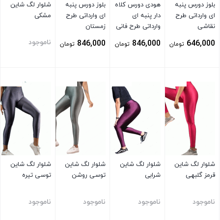
بلوز دورس پنبه
هودی دورس کلاه
بلوز دورس پنبه
شلوار لگ شاین
ای وارداتی طرح
دار پنبه ای
ای وارداتی طرح
مشکی
نقاشی
وارداتی طرح فانی
زمستان
توسی
ناموجود
846,000
846,000
646,000
تومان
تومان
تومان
بستن
بستن
بستن
بستن
شلوار لگ شاین
شلوار لگ شاین
شلوار لگ شاین
شلوار لگ شاین
قرمز گلبهی
شرابی
توسی روشن
توسی تیره
ناموجود
ناموجود
ناموجود
ناموجود