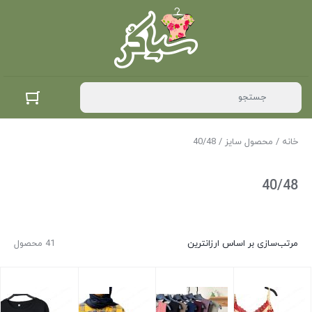
خانه
/ محصول سایز / 40/48
40/48
مرتب‌سازی بر اساس ارزانترین
41 محصول