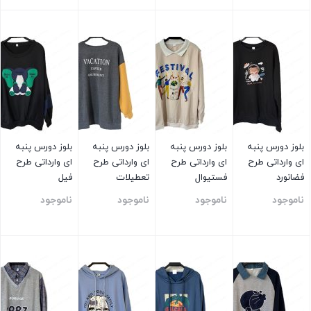
بستن
بستن
بستن
بستن
بلوز دورس پنبه
بلوز دورس پنبه
بلوز دورس پنبه
بلوز دورس پنبه
ای وارداتی طرح
ای وارداتی طرح
ای وارداتی طرح
ای وارداتی طرح
فضانورد
فستیوال
تعطیلات
فیل
ناموجود
ناموجود
ناموجود
ناموجود
بستن
بستن
بستن
بستن