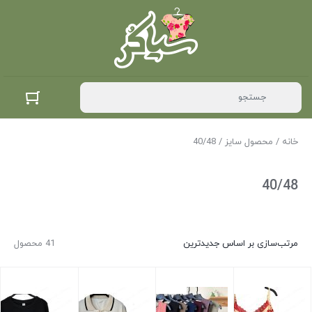
خانه
/ محصول سایز / 40/48
40/48
مرتب‌سازی بر اساس جدیدترین
41 محصول