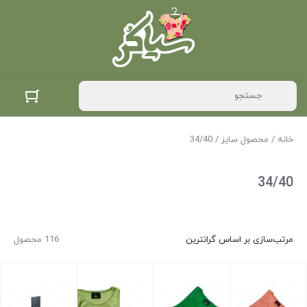
خانه
/ محصول سایز / 34/40
34/40
مرتب‌سازی بر اساس گرانترین
116 محصول