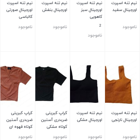
نیم تنه اسپرت
نیم تنه اسپرت
نیم تنه اسپرت
نیم تنه اسپرت
اورجینال سفید
اورجینال سبز
اورجینال بنفش
اورجینال صورتی
کاهویی
کالباسی
2
ناموجود
ناموجود
ناموجود
ناموجود
بستن
بستن
بستن
بستن
نیم تنه اسپرت
نیم تنه اسپرت
کراپ کبریتی
کراپ کبریتی
اورجینال نارنجی
اورجینال مشکی
ضربدری آستین
ضربدری آستین
کوتاه مشکی
کوتاه قهوه ای
ناموجود
ناموجود
ناموجود
ناموجود