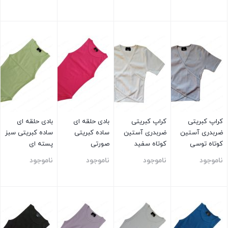
بستن
بستن
بستن
بستن
کراپ کبریتی
کراپ کبریتی
بادی حلقه ای
بادی حلقه ای
ضربدری آستین
ضربدری آستین
ساده کبریتی
ساده کبریتی سبز
کوتاه توسی
کوتاه سفید
صورتی
پسته ای
ناموجود
ناموجود
ناموجود
ناموجود
بستن
بستن
بستن
بستن