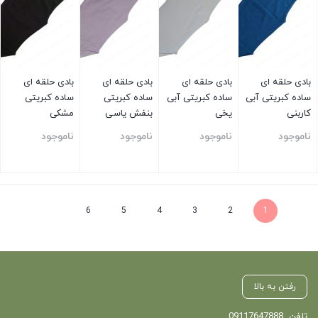
بادی حلقه ای
بادی حلقه ای
بادی حلقه ای
بادی حلقه ای
ساده کبریتی آبی
ساده کبریتی آبی
ساده کبریتی
ساده کبریتی
کاربنی
یخی
بنفش یاسی
مشکی
ناموجود
ناموجود
ناموجود
ناموجود
بستن
بستن
بستن
بستن
6
5
4
3
2
1
رفتن به بالا
تلفن
09117647888