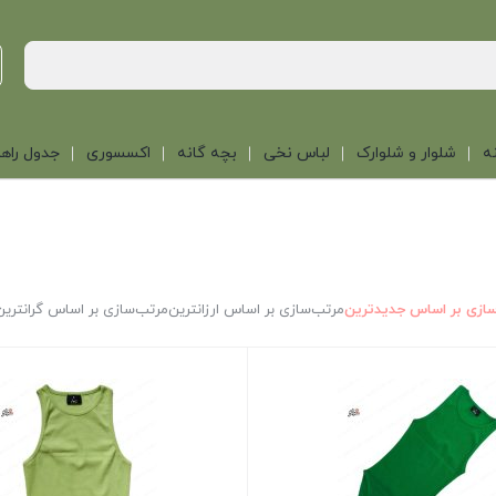
ه
شلوار و شلوارک
لباس نخی
بچه گانه
اکسسوری
جدول راهن
ازی بر اساس جدیدترین
مرتب‌سازی بر اساس ارزانترین
مرتب‌سازی بر اساس گرانترین