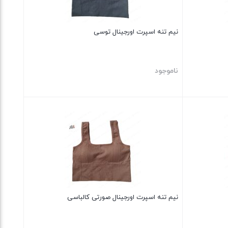
نیم تنه اسپرت اورجینال توسی
ناموجود
بستن
نیم تنه اسپرت اورجینال صورتی کالباسی