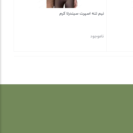
نیم تنه اسپرت سیندرلا کرم
ناموجود
بستن