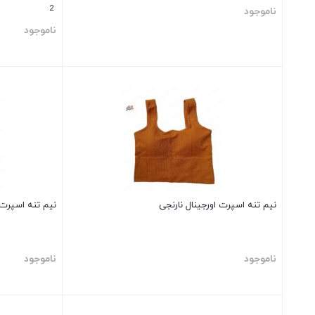
2
ناموجود
ناموجود
بستن
بستن
نیم تنه اسپرت اورجینال نارنجی
نیم تنه اسپرت
ناموجود
ناموجود
بستن
بستن