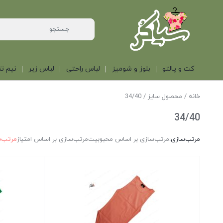
کت و پالتو
بلوز و شومیز
لباس راحتی
لباس زیر
نیم تن
خانه
/ محصول سایز / 34/40
34/40
مرتب‌سازی:
مرتب‌سازی بر اساس محبوبیت
مرتب‌سازی بر اساس امتیاز
مرتب‌س