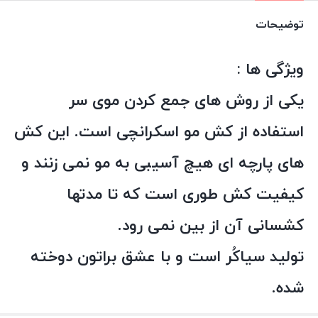
کرم
توضیحات
عدد
ویژگی ها :
یکی از روش های جمع کردن موی سر
استفاده از کش مو اسکرانچی است. این کش
های پارچه ای هیچ آسیبی به مو نمی زنند و
کیفیت کش طوری است که تا مدتها
کشسانی آن از بین نمی رود.
تولید سیاکُر است و با عشق براتون دوخته
شده.