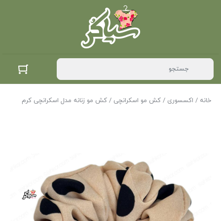
خانه
/
اکسسوری
/
کش مو اسکرانچی
/ کش مو زنانه مدل اسکرانچی کرم