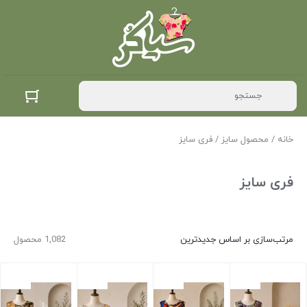
خانه
/ محصول سایز / فری سایز
فری سایز
مرتب‌سازی بر اساس جدیدترین
1,082 محصول