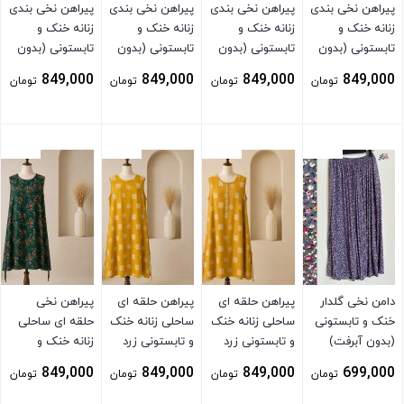
پیراهن نخی بندی
پیراهن نخی بندی
پیراهن نخی بندی
پیراهن نخی بندی
زنانه خنک و
زنانه خنک و
زنانه خنک و
زنانه خنک و
تابستونی (بدون
تابستونی (بدون
تابستونی (بدون
تابستونی (بدون
آبرفت) آبی
آبرفت) زرد
آبرفت)
آبرفت)
849,000
849,000
849,000
849,000
تومان
تومان
تومان
تومان
بستن
بستن
بستن
بستن
دامن نخی گلدار
پیراهن حلقه ای
پیراهن حلقه ای
پیراهن نخی
خنک و تابستونی
ساحلی زنانه خنک
ساحلی زنانه خنک
حلقه ای ساحلی
(بدون آبرفت)
و تابستونی زرد
و تابستونی زرد
زنانه خنک و
توسی
مناسب شیردهی
تابستونی (بدون
849,000
849,000
849,000
699,000
تومان
تومان
تومان
تومان
آبرفت) سبز