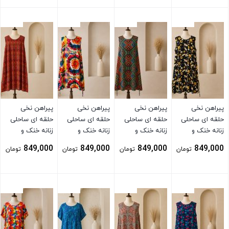
بستن
بستن
بستن
بستن
پیراهن نخی
پیراهن نخی
پیراهن نخی
پیراهن نخی
حلقه ای ساحلی
حلقه ای ساحلی
حلقه ای ساحلی
حلقه ای ساحلی
زنانه خنک و
زنانه خنک و
زنانه خنک و
زنانه خنک و
تابستونی (بدون
تابستونی (بدون
تابستونی (بدون
تابستونی (بدون
849,000
849,000
849,000
849,000
تومان
تومان
تومان
تومان
آبرفت) مشکی
آبرفت)
آبرفت)
آبرفت) نارنجی
بستن
بستن
بستن
بستن