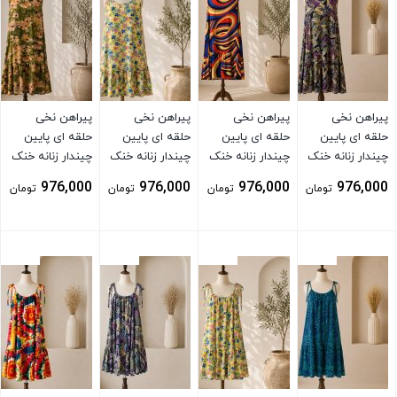
پیراهن نخی
پیراهن نخی
پیراهن نخی
پیراهن نخی
حلقه ای پایین
حلقه ای پایین
حلقه ای پایین
حلقه ای پایین
چیندار زنانه خنک
چیندار زنانه خنک
چیندار زنانه خنک
چیندار زنانه خنک
و تابستونی
و تابستونی
و تابستونی
و تابستونی
976,000
976,000
976,000
976,000
تومان
تومان
تومان
تومان
(بدون آبرفت)
(بدون آبرفت)
(بدون آبرفت) زرد
(بدون آبرفت)
بنفش
نارنجی
سبز
بستن
بستن
بستن
بستن