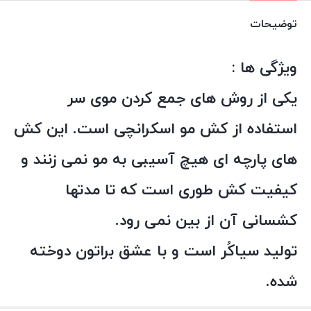
آبی
توضیحات
عدد
ویژگی ها :
یکی از روش های جمع کردن موی سر
استفاده از کش مو اسکرانچی است. این کش
های پارچه ای هیچ آسیبی به مو نمی زنند و
کیفیت کش طوری است که تا مدتها
کشسانی آن از بین نمی رود.
تولید سیاکُر است و با عشق براتون دوخته
شده.