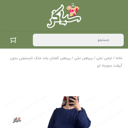
خانه
/
لباس نخی
/
پیراهن نخی
/ پیراهن کفتان بلند خنک تابستونی بدون
آبرفت سورمه ای