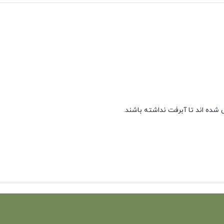
شده اند تا آبرفت نداشته باشند.