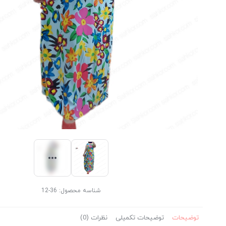
شناسه محصول:
36-12
توضیحات
توضیحات تکمیلی
نظرات (0)