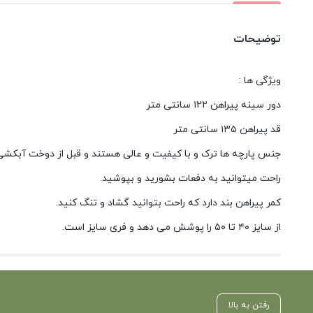
توضیحات
ویژگی ها :
دور سینه پیراهن ۱۲۲ سانتی متر
قد پیراهن ۱۳۵ سانتی متر
جنس پارچه ها ترک و با کیفیت و عالی هستند و قبل از دوخت آبکشی 
راحت میتوانید به دفعات بشورید و بپوشید.
کمر پیراهن بند دارد که راحت بتوانید گشاد و تنگ کنید.
از سایز ۴۰ تا ۵۰ را پوشش می دهد و فری سایز است.
رفتن به بالا