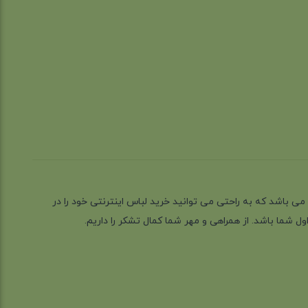
ز گیلان شهر رشت می باشد که به راحتی می توانید خرید لباس اینترنتی خود را در
 شما باشد. از همراهی و مهر شما کمال تشکر را داریم.