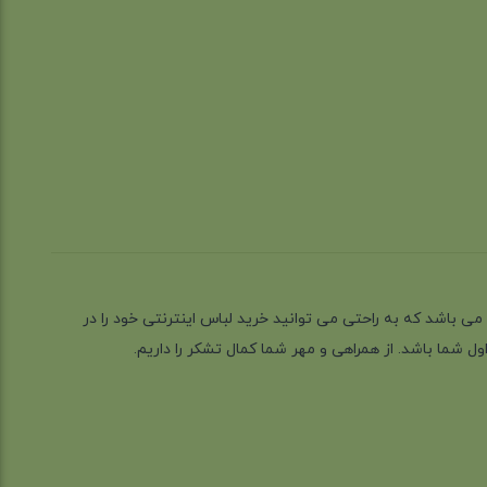
ز گیلان شهر رشت می باشد که به راحتی می توانید خرید لباس اینترنتی خود را در
 شما باشد. از همراهی و مهر شما کمال تشکر را داریم.