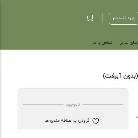
ورود | ثبت‌نام
مای سایز
تماس با ما
بدون آبرفت)
ناموجود
د
افزودن به علاقه مندی ها