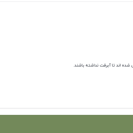
شده اند تا آبرفت نداشته باشند.