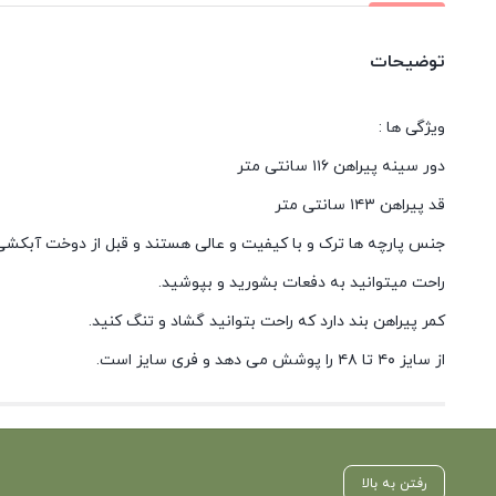
توضیحات
ویژگی ها :
دور سینه پیراهن ۱۱۶ سانتی متر
قد پیراهن ۱۴۳ سانتی متر
جنس پارچه ها ترک و با کیفیت و عالی هستند و قبل از دوخت آبکشی 
راحت میتوانید به دفعات بشورید و بپوشید.
کمر پیراهن بند دارد که راحت بتوانید گشاد و تنگ کنید.
از سایز ۴۰ تا ۴۸ را پوشش می دهد و فری سایز است.
رفتن به بالا