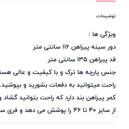
توضیحات
ویژگی ها :
دور سینه پیراهن ۱۱۶ سانتی متر
قد پیراهن ۱۳۵ سانتی متر
جنس پارچه ها ترک و با کیفیت و عالی هستن
راحت میتوانید به دفعات بشورید و بپوشید.
کمر پیراهن بند دارد که راحت بتوانید گشاد و
از سایز ۴۰ تا ۴۶ را پوشش می دهد و فری سایز است.