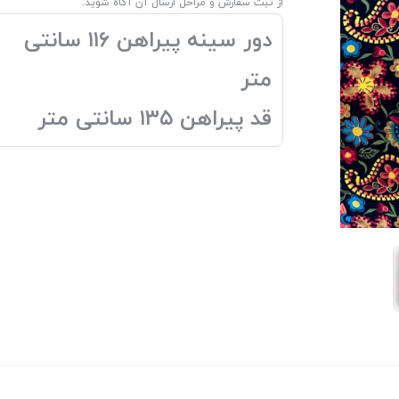
از ثبت سفارش و مراحل ارسال آن آگاه شوید.
دور سینه پیراهن ۱۱۶ سانتی
متر
قد پیراهن ۱۳۵ سانتی متر