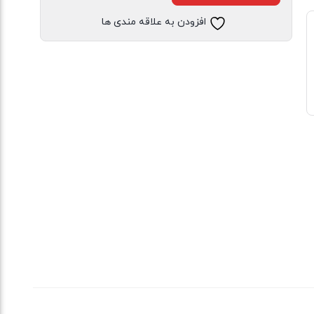
افزودن به علاقه مندی ها