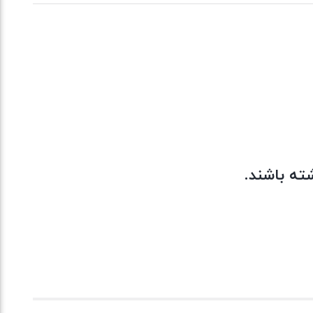
ته باشند.