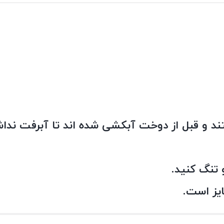
د و قبل از دوخت آبکشی شده اند تا آبرفت نداش
 تنگ کنید.