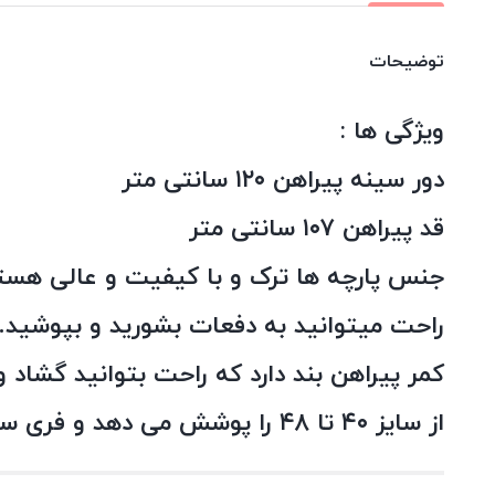
توضیحات
ویژگی ها :
دور سینه پیراهن ۱۲۰ سانتی متر
قد پیراهن ۱۰۷ سانتی متر
جنس پارچه ها ترک و با کیفیت و عالی هستن
راحت میتوانید به دفعات بشورید و بپوشید.
کمر پیراهن بند دارد که راحت بتوانید گشاد و
از سایز ۴۰ تا ۴۸ را پوشش می دهد و فری سایز است.