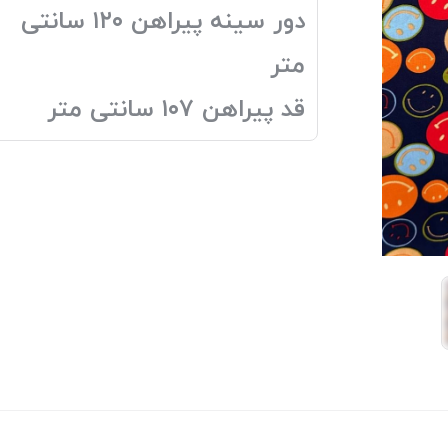
دور سینه پیراهن ۱۲۰ سانتی
متر
قد پیراهن ۱۰۷ سانتی متر