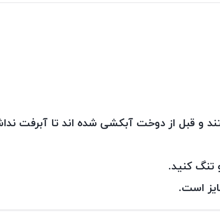
د و قبل از دوخت آبکشی شده اند تا آبرفت نداش
 تنگ کنید.