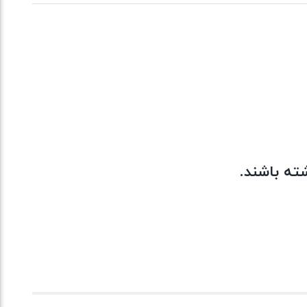
ته باشند.