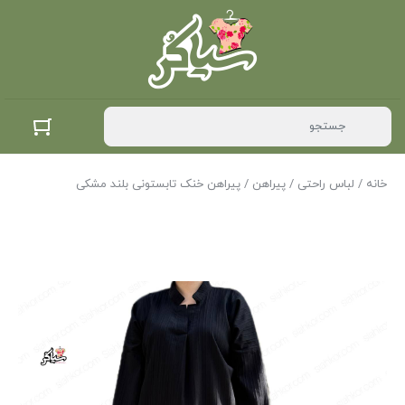
خانه
/
لباس راحتی
/
پیراهن
/ پیراهن خنک تابستونی بلند مشکی