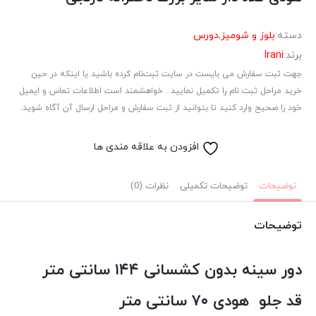
دسته:
بلوز و شومیز
,
دورس
برند:
Irani
جهت ثبت سفارش می بایست در سایت ثبت‌نام کرده باشید یا اینکه در حین
خرید مراحل ثبت نام را تکمیل نمایید . خواهشمند است اطلاعات تماس و ایمیل
خود را صحیح وارد کنید تا بتوانید از ثبت سفارش و مراحل ارسال آن آگاه شوید.
افزودن به علاقه مندی ها
توضیحات
توضیحات تکمیلی
نظرات (0)
توضیحات
دور سینه بدون کشسانی ۱۴۴ سانتی متر
قد جلو هودی ۷۰ سانتی متر