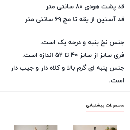
قد پشت هودی ۸۰ سانتی متر
قد آستین از یقه تا مچ ۶۹ سانتی متر
جنس نخ پنبه و درجه یک است.
فری سایز از سایز ۴۰ تا ۵۲ اندازه است.
جنس پنبه ای گرم بالا و کلاه دار و جیب دار
است.
محصولات پیشنهادی