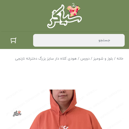
خانه
/
بلوز و شومیز
/
دورس
/ هودی کلاه دار سایز بزرگ دخترانه نارنجی