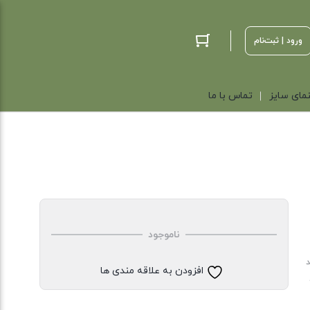
ورود | ثبت‌نام
مای سایز
تماس با ما
ناموجود
د
افزودن به علاقه مندی ها