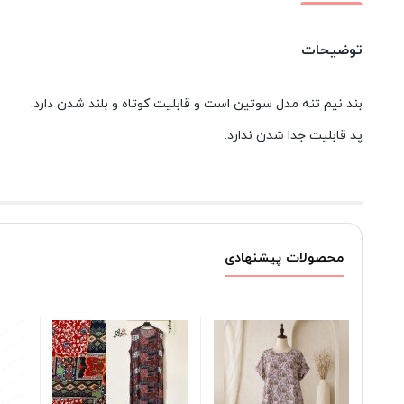
توضیحات
بند نیم تنه مدل سوتین است و قابلیت کوتاه و بلند شدن دارد.
پد قابلیت جدا شدن ندارد.
محصولات پیشنهادی