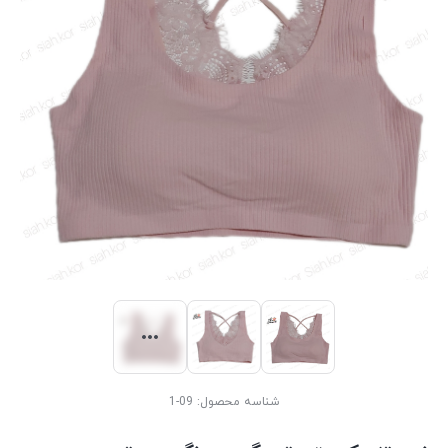
شناسه محصول:
09-1