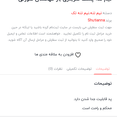
دسته:
نیم تنه
,
نیم تنه تک
برند:
Shutianna
جهت ثبت سفارش می بایست در سایت ثبت‌نام کرده باشید یا اینکه در حین
خرید مراحل ثبت نام را تکمیل نمایید . خواهشمند است اطلاعات تماس و ایمیل
خود را صحیح وارد کنید تا بتوانید از ثبت سفارش و مراحل ارسال آن آگاه شوید.
افزودن به علاقه مندی ها
توضیحات
توضیحات تکمیلی
نظرات (0)
توضیحات
پد قابلیت جدا شدن دارد.
محکم و راحت است.