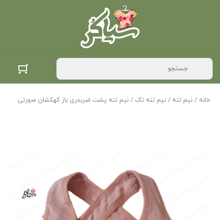
خانه
/
نیم تنه
/
نیم تنه تک
/ نیم تنه پشت ضربدری باز کهکشان صورتی