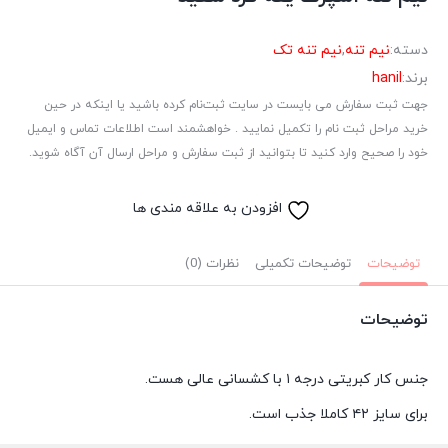
دسته:
نیم تنه
,
نیم تنه تک
برند:
hanil
جهت ثبت سفارش می بایست در سایت ثبت‌نام کرده باشید یا اینکه در حین
خرید مراحل ثبت نام را تکمیل نمایید . خواهشمند است اطلاعات تماس و ایمیل
خود را صحیح وارد کنید تا بتوانید از ثبت سفارش و مراحل ارسال آن آگاه شوید.
افزودن به علاقه مندی ها
توضیحات
توضیحات تکمیلی
نظرات (0)
توضیحات
جنس کار کبریتی درجه ۱ با کشسانی عالی هست.
برای سایز ۴۲ کاملا جذب است.