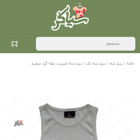
خانه
/
نیم تنه
/
نیم تنه تک
/ نیم تنه اسپرت یقه گرد سفید