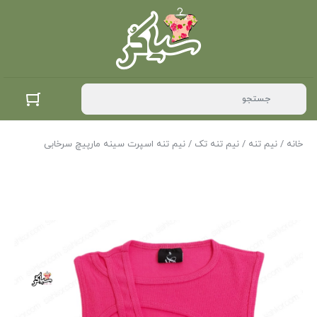
خانه
/
نیم تنه
/
نیم تنه تک
/ نیم تنه اسپرت سینه مارپیچ سرخابی