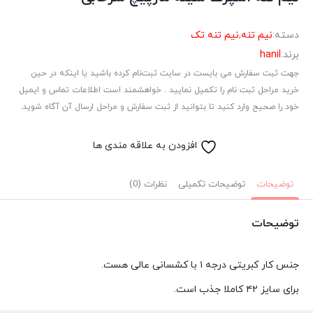
دسته:
نیم تنه
,
نیم تنه تک
برند:
hanil
جهت ثبت سفارش می بایست در سایت ثبت‌نام کرده باشید یا اینکه در حین
خرید مراحل ثبت نام را تکمیل نمایید . خواهشمند است اطلاعات تماس و ایمیل
خود را صحیح وارد کنید تا بتوانید از ثبت سفارش و مراحل ارسال آن آگاه شوید.
افزودن به علاقه مندی ها
توضیحات
توضیحات تکمیلی
نظرات (0)
توضیحات
جنس کار کبریتی درجه ۱ با کشسانی عالی هست.
برای سایز ۴۲ کاملا جذب است.