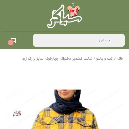
3
خانه
/
کت و پالتو
/ شکت کشمیر دخترانه چهارخونه سایز بزرگ زرد