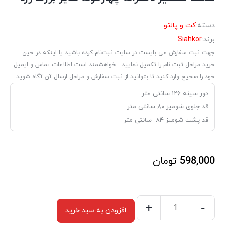
دسته:
کت و پالتو
برند:
Siahkor
جهت ثبت سفارش می بایست در سایت ثبت‌نام کرده باشید یا اینکه در حین
خرید مراحل ثبت نام را تکمیل نمایید . خواهشمند است اطلاعات تماس و ایمیل
خود را صحیح وارد کنید تا بتوانید از ثبت سفارش و مراحل ارسال آن آگاه شوید.
دور سینه ۱۲۶ سانتی متر
قد جلوی شومیز ۸۰ سانتی متر
قد پشت شومیز ۸۴ سانتی متر
598,000
تومان
+
-
افزودن به سبد خرید
شکت