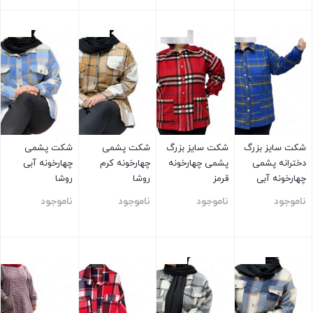
بستن
بستن
بستن
بستن
شکت سایز بزرگ
شکت سایز بزرگ
شکت پشمی
شکت پشمی
دخترانه پشمی
پشمی چهارخونه
چهارخونه کرم
چهارخونه آبی
چهارخونه آبی
قرمز
روشا
روشا
ناموجود
ناموجود
ناموجود
ناموجود
بستن
بستن
بستن
بستن