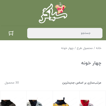
خانه
/ محصول طرح / چهار خونه
چهار خونه
مرتب‌سازی بر اساس جدیدترین
30 محصول