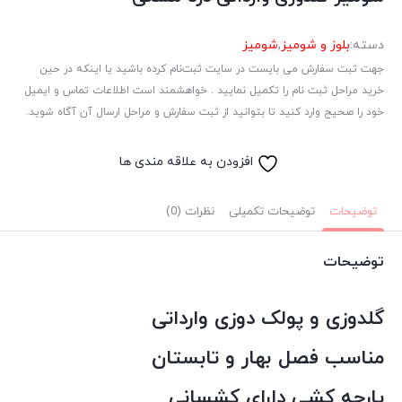
دسته:
بلوز و شومیز
,
شومیز
جهت ثبت سفارش می بایست در سایت ثبت‌نام کرده باشید یا اینکه در حین
خرید مراحل ثبت نام را تکمیل نمایید . خواهشمند است اطلاعات تماس و ایمیل
خود را صحیح وارد کنید تا بتوانید از ثبت سفارش و مراحل ارسال آن آگاه شوید.
افزودن به علاقه مندی ها
توضیحات
توضیحات تکمیلی
نظرات (0)
توضیحات
گلدوزی و پولک دوزی وارداتی
مناسب فصل بهار و تابستان
پارچه کشی دارای کشسانی