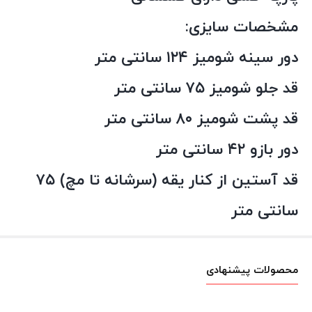
مشخصات سایزی:
دور سینه شومیز ۱۲۴ سانتی متر
قد جلو شومیز ۷۵ سانتی متر
قد پشت شومیز ۸۰ سانتی متر
دور بازو ۴۲ سانتی متر
قد آستین از کنار یقه (سرشانه تا مچ) ۷۵
سانتی متر
محصولات پیشنهادی