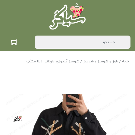
خانه
/
بلوز و شومیز
/
شومیز
/ شومیز گلدوزی وارداتی درنا مشکی