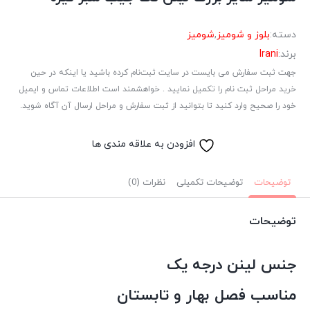
دسته:
بلوز و شومیز
,
شومیز
برند:
Irani
جهت ثبت سفارش می بایست در سایت ثبت‌نام کرده باشید یا اینکه در حین
خرید مراحل ثبت نام را تکمیل نمایید . خواهشمند است اطلاعات تماس و ایمیل
خود را صحیح وارد کنید تا بتوانید از ثبت سفارش و مراحل ارسال آن آگاه شوید.
افزودن به علاقه مندی ها
توضیحات
توضیحات تکمیلی
نظرات (0)
توضیحات
جنس لینن درجه یک
مناسب فصل بهار و تابستان