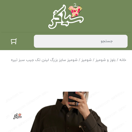
خانه
/
بلوز و شومیز
/
شومیز
/ شومیز سایز بزرگ لینن تک جیب سبز تیره