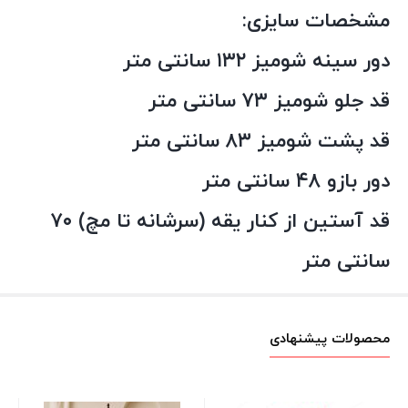
مشخصات سایزی:
دور سینه شومیز ۱۳۲ سانتی متر
قد جلو شومیز ۷۳ سانتی متر
قد پشت شومیز ۸۳ سانتی متر
دور بازو ۴۸ سانتی متر
قد آستین از کنار یقه (سرشانه تا مچ) ۷۰
سانتی متر
محصولات پیشنهادی