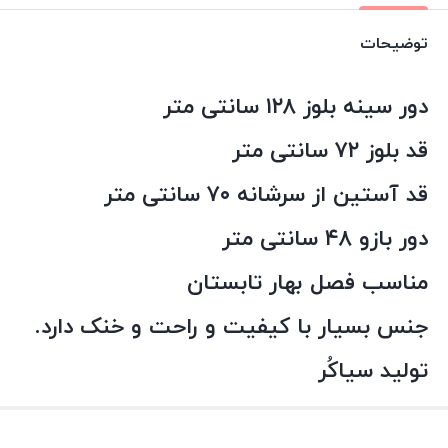
توضیحات
دور سینه بلوز ۱۲۸ سانتی متر
قد بلوز ۷۲ سانتی متر
قد آستین از سرشانه ۷۰ سانتی متر
دور بازو ۴۸ سانتی متر
مناسب فصل بهار تابستان
جنس بسیار با کیفیت و راحت و خنک دارد.
تولید سیاکُر