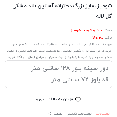
شومیز سایز بزرگ دخترانه آستین بلند مشکی
گل لاله
دسته:
بلوز و شومیز
,
شومیز
برند:
Siahkor
جهت ثبت سفارش می بایست در سایت ثبت‌نام کرده باشید یا اینکه در حین
خرید مراحل ثبت نام را تکمیل نمایید . خواهشمند است اطلاعات تماس و ایمیل
خود را صحیح وارد کنید تا بتوانید از ثبت سفارش و مراحل ارسال آن آگاه شوید.
دور سینه بلوز ۱۲۸ سانتی متر
قد بلوز ۷۲ سانتی متر
افزودن به علاقه مندی ها
توضیحات
توضیحات تکمیلی
نظرات (0)