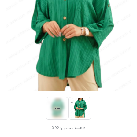
شناسه محصول:
92-3