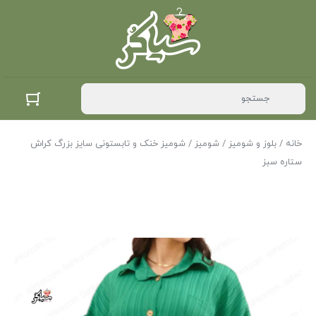
خانه
/
بلوز و شومیز
/
شومیز
/ شومیز خنک و تابستونی سایز بزرگ کراش
ستاره سبز