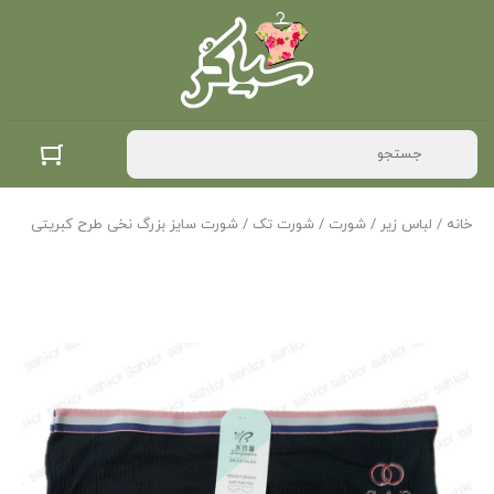
خانه
/
لباس زیر
/
شورت
/
شورت تک
/ شورت سایز بزرگ نخی طرح کبریتی