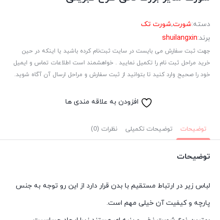
دسته:
شورت
,
شورت تک
برند:
shuilangxin
جهت ثبت سفارش می بایست در سایت ثبت‌نام کرده باشید یا اینکه در حین
خرید مراحل ثبت نام را تکمیل نمایید . خواهشمند است اطلاعات تماس و ایمیل
خود را صحیح وارد کنید تا بتوانید از ثبت سفارش و مراحل ارسال آن آگاه شوید.
افزودن به علاقه مندی ها
توضیحات
توضیحات تکمیلی
نظرات (0)
توضیحات
لباس زیر در ارتباط مستقیم با بدن قرار دارد از این رو توجه به جنس
پارچه و کیفیت آن خیلی مهم است.