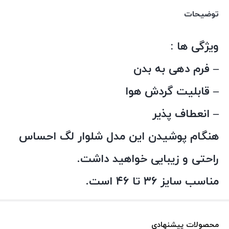
توضیحات
ویژگی ها :
– فرم دهی به بدن
– قابلیت گردش هوا
– انعطاف پذیر
هنگام پوشیدن این مدل شلوار لگ احساس
راحتی و زیبایی خواهید داشت.
مناسب سایز ۳۶ تا ۴۶ است.
محصولات پیشنهادی