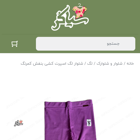
خانه
/
شلوار و شلوارک
/
لگ
/ شلوار لگ اسپرت کشی بنفش کمرنگ