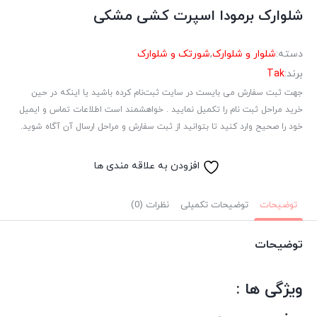
شلوارک برمودا اسپرت کشی مشکی
دسته:
شلوار و شلوارک
,
شورتک و شلوارک
برند:
Tak
جهت ثبت سفارش می بایست در سایت ثبت‌نام کرده باشید یا اینکه در حین
خرید مراحل ثبت نام را تکمیل نمایید . خواهشمند است اطلاعات تماس و ایمیل
خود را صحیح وارد کنید تا بتوانید از ثبت سفارش و مراحل ارسال آن آگاه شوید.
افزودن به علاقه مندی ها
توضیحات
توضیحات تکمیلی
نظرات (0)
توضیحات
ویژگی ها :