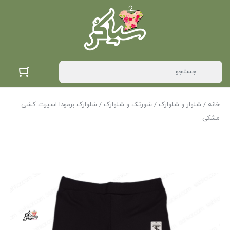
خانه
/
شلوار و شلوارک
/
شورتک و شلوارک
/ شلوارک برمودا اسپرت کشی
مشکی