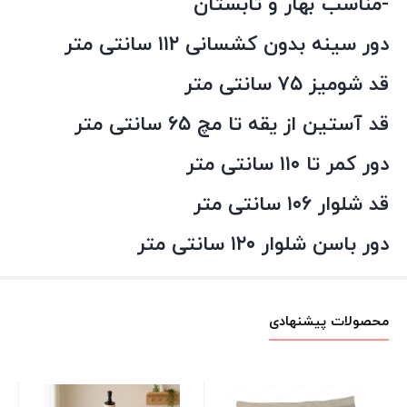
-مناسب بهار و تابستان
دور سینه بدون کشسانی ۱۱۲ سانتی متر
قد شومیز ۷۵ سانتی متر
قد آستین از یقه تا مچ ۶۵ سانتی متر
دور کمر تا ۱۱۰ سانتی متر
قد شلوار ۱۰۶ سانتی متر
دور باسن شلوار ۱۲۰ سانتی متر
محصولات پیشنهادی
مای