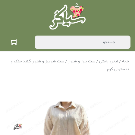
خانه
/
لباس راحتی
/
ست بلوز و شلوار
/ ست شومیز و شلوار گشاد خنک و
تابستونی کرم