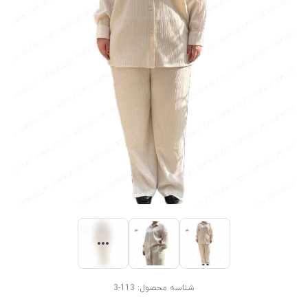
شناسه محصول:
113-3