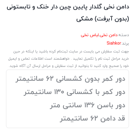
دامن نخی گلدار پایین چین دار خنک و تابستونی
(بدون آبرفت) مشکی
دسته:
دامن نخی
,
لباس نخی
برند:
Siahkor
جهت ثبت سفارش می بایست در سایت ثبت‌نام کرده باشید یا اینکه در حین
خرید مراحل ثبت نام را تکمیل نمایید . خواهشمند است اطلاعات تماس و ایمیل
خود را صحیح وارد کنید تا بتوانید از ثبت سفارش و مراحل ارسال آن آگاه شوید.
دور کمر بدون کشسانی ۶۲ سانتیمتر
دور کمر با کشسانی ۱۳۰ سانتیمتر
دور باسن ۱۳۶ سانتی متر
قد دامن ۶۲ سانتیمتر