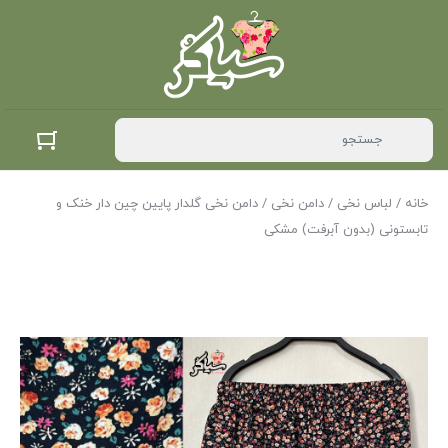
خانه
/
لباس نخی
/
دامن نخی
/ دامن نخی گلدار پایین چین دار خنک و
تابستونی (بدون آبرفت) مشکی