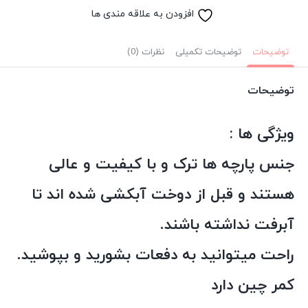
افزودن به علاقه مندی ها
توضیحات
توضیحات تکمیلی
نظرات (0)
توضیحات
ویژگی ها :
جنس پارچه ها ترک و با کیفیت و عالی
هستند و قبل از دوخت آبکشی شده اند تا
آبرفت نداشته باشند.
راحت میتوانید به دفعات بشورید و بپوشید.
کمر چین دارد