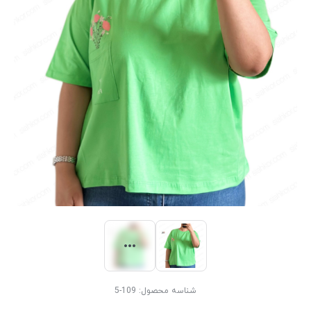
شناسه محصول:
109-5