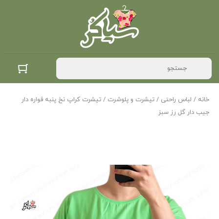
خانه
/
لباس راحتی
/
تیشرت و پلوشرت
/ تیشرت کراپ نخ پنبه قواره دار
جیب دار گل رز سبز