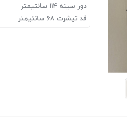
دور سینه ۱۱۴ سانتیمتر
قد تیشرت ۶۸ سانتیمتر