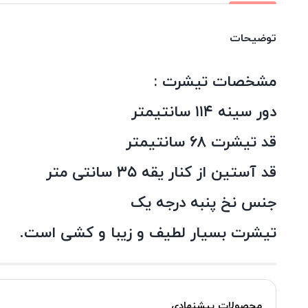
توضیحات
مشخصات تیشرت :
دور سینه ۱۱۴ سانتیمتر
قد تیشرت ۶۸ سانتیمتر
قد آستین از کنار یقه ۳۵ سانتی متر
جنس نخ پنبه درجه یک
تیشرت بسیار لطیف و زیبا و کشی است.
محصولات پیشنهادی