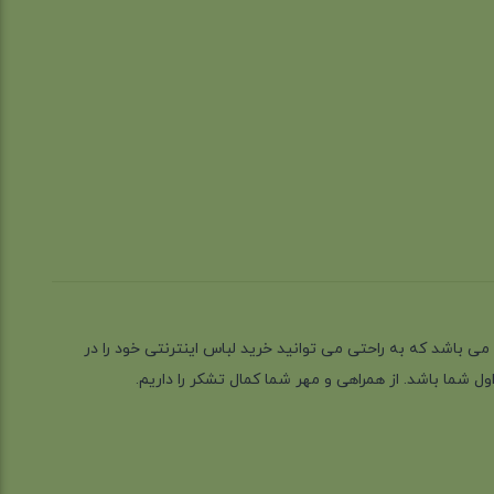
ز گیلان شهر رشت می باشد که به راحتی می توانید خرید لباس اینترنتی خود را در
 شما باشد. از همراهی و مهر شما کمال تشکر را داریم.