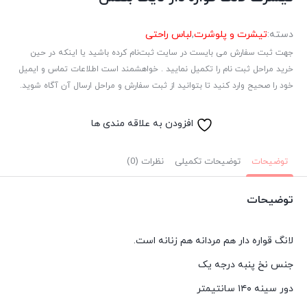
دسته:
تیشرت و پلوشرت
,
لباس راحتی
جهت ثبت سفارش می بایست در سایت ثبت‌نام کرده باشید یا اینکه در حین
خرید مراحل ثبت نام را تکمیل نمایید . خواهشمند است اطلاعات تماس و ایمیل
خود را صحیح وارد کنید تا بتوانید از ثبت سفارش و مراحل ارسال آن آگاه شوید.
افزودن به علاقه مندی ها
توضیحات
توضیحات تکمیلی
نظرات (0)
توضیحات
لانگ قواره دار هم مردانه هم زنانه است.
جنس نخ پنبه درجه یک
دور سینه ۱۴۰ سانتیمتر