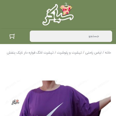
خانه
/
لباس راحتی
/
تیشرت و پلوشرت
/ تیشرت لانگ قواره دار نایک بنفش